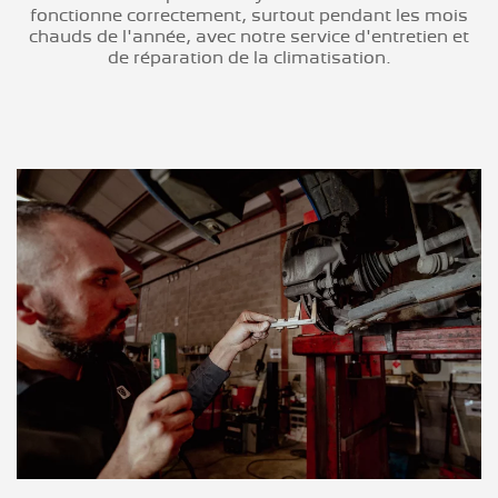
fonctionne correctement, surtout pendant les mois
chauds de l'année, avec notre service d'entretien et
de réparation de la climatisation.