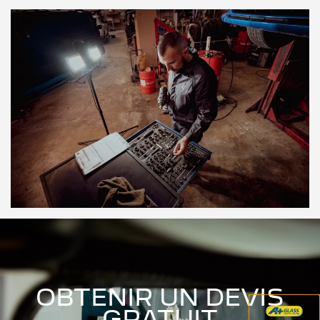
OBTENIR UN DEVIS
GRATUIT