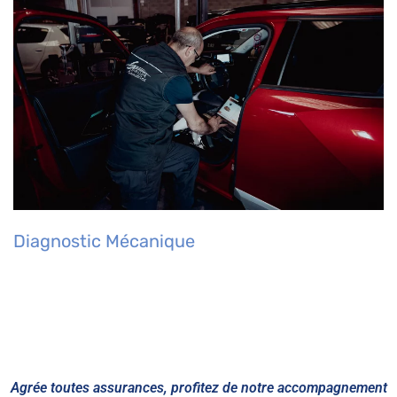
Diagnostic Mécanique
Agrée toutes assurances, profitez de notre accompagnement