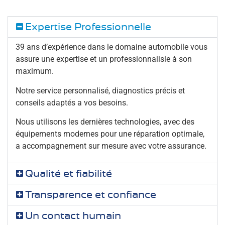
Expertise Professionnelle
39 ans d’expérience dans le domaine automobile vous
assure une expertise et un professionnalisle à son
maximum.
Notre service personnalisé, diagnostics précis et
conseils adaptés a vos besoins.
Nous utilisons les dernières technologies, avec des
équipements modernes pour une réparation optimale,
a accompagnement sur mesure avec votre assurance.
Qualité et fiabilité
Transparence et confiance
Un contact humain