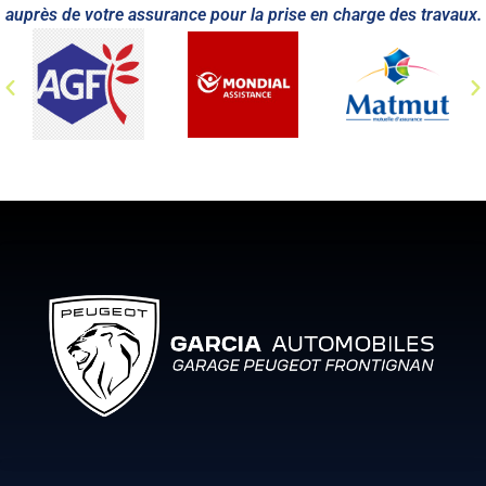
auprès de votre assurance pour la prise en charge des travaux.