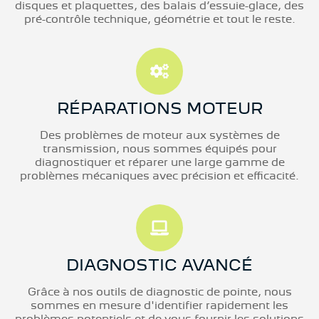
disques et plaquettes, des balais d’essuie-glace, des
pré-contrôle technique, géométrie et tout le reste.
RÉPARATIONS MOTEUR
Des problèmes de moteur aux systèmes de
transmission, nous sommes équipés pour
diagnostiquer et réparer une large gamme de
problèmes mécaniques avec précision et efficacité.
DIAGNOSTIC AVANCÉ
Grâce à nos outils de diagnostic de pointe, nous
sommes en mesure d'identifier rapidement les