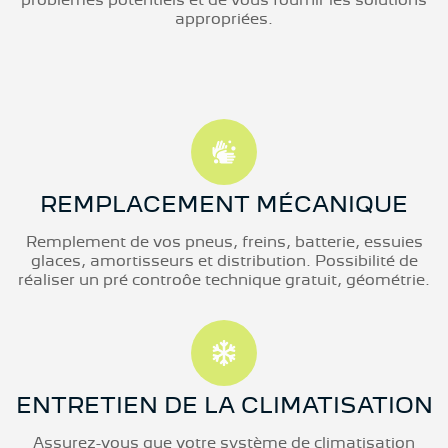
problèmes potentiels et de vous fournir les solutions
appropriées.
REMPLACEMENT MÉCANIQUE
Remplement de vos pneus, freins, batterie, essuies
glaces, amortisseurs et distribution. Possibilité de
réaliser un pré controôe technique gratuit, géométrie.
ENTRETIEN DE LA CLIMATISATION
Assurez-vous que votre système de climatisation