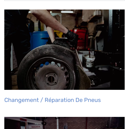
Changement / Réparation De Pneus