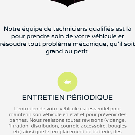
Notre équipe de techniciens qualifiés est là
pour prendre soin de votre véhicule et
résoudre tout problème mécanique, qu’il soit
grand ou petit.
ENTRETIEN PÉRIODIQUE
L’entretien de votre véhicule est essentiel pour
maintenir son véhicule en état et pour prévenir des
pannes. Nous réalisons toutes révisions (vidange,
filtration, distribution, courroie accessoire, bougies
etc) ainsi que le remplacement de batterie, des