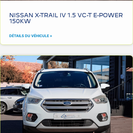
NISSAN X-TRAIL IV 1.5 VC-T E-POWER
150KW
DÉTAILS DU VÉHICULE »