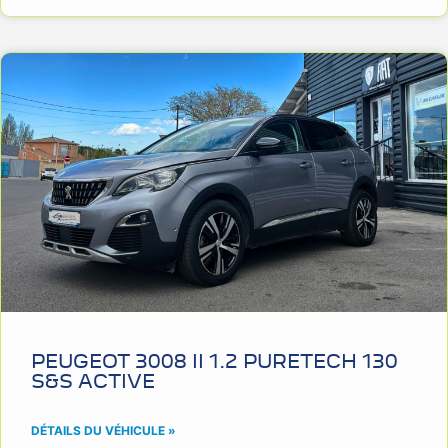
PEUGEOT 3008 II 1.2 PURETECH 130
S&S ACTIVE
DÉTAILS DU VÉHICULE »