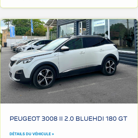
PEUGEOT 3008 II 2.0 BLUEHDI 180 GT
DÉTAILS DU VÉHICULE »