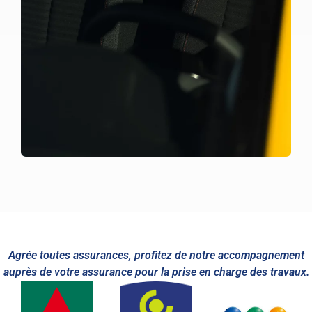
Agrée toutes assurances, profitez de notre accompagnement
auprès de votre assurance pour la prise en charge des travaux.