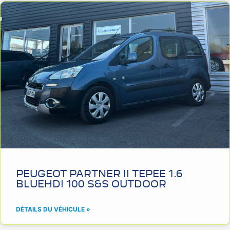
PEUGEOT PARTNER II TEPEE 1.6
BLUEHDI 100 S&S OUTDOOR
DÉTAILS DU VÉHICULE »