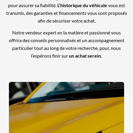
pour assurer sa fiabilité.
L’historique du véhicule
vous est
transmis, des garanties et financements vous sont proposés
afin de sécuriser votre achat.
Notre vendeur expert en la matière et passionné vous
offrira des conseils personnalisés et un accompagnement
particulier tout au long de votre recherche, pour, nous
l’espérons finir sur
un achat serein.