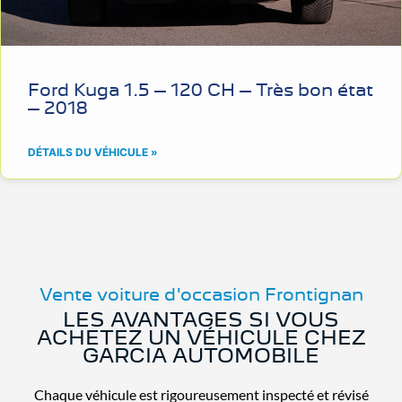
Ford Kuga 1.5 – 120 CH – Très bon état
– 2018
DÉTAILS DU VÉHICULE »
Vente voiture d'occasion Frontignan
LES AVANTAGES SI VOUS
ACHETEZ UN VÉHICULE CHEZ
GARCIA AUTOMOBILE
Chaque véhicule est rigoureusement inspecté et révisé