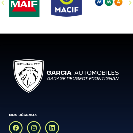
NOS RÉSEAUX