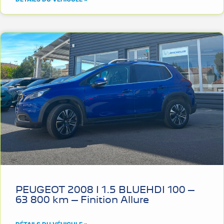
PEUGEOT 2008 I 1.5 BLUEHDI 100 –
63 800 km – Finition Allure