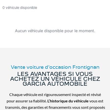
0 véhicule disponible
Aucun véhicule disponible pour le moment.
Vente voiture d'occasion Frontignan
LES AVANTAGES SI VOUS
ACHETEZ UN VÉHICULE CHEZ
GARCIA AUTOMOBILE
Chaque véhicule est rigoureusement inspecté et révisé
pour assurer sa fiabilité.
L’historique du véhicule
vous est
transmis, des garanties et financements vous sont proposés