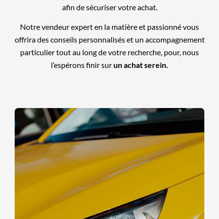
afin de sécuriser votre achat.
Notre vendeur expert en la matière et passionné vous
offrira des conseils personnalisés et un accompagnement
particulier tout au long de votre recherche, pour, nous
l’espérons finir sur
un achat serein.