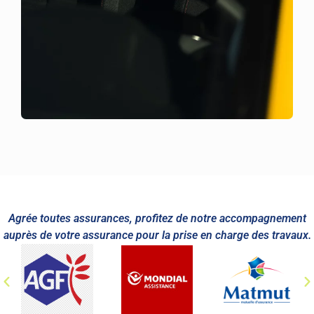
Agrée toutes assurances, profitez de notre accompagnement
auprès de votre assurance pour la prise en charge des travaux.