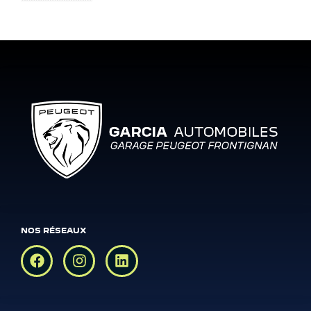
NOS RÉSEAUX